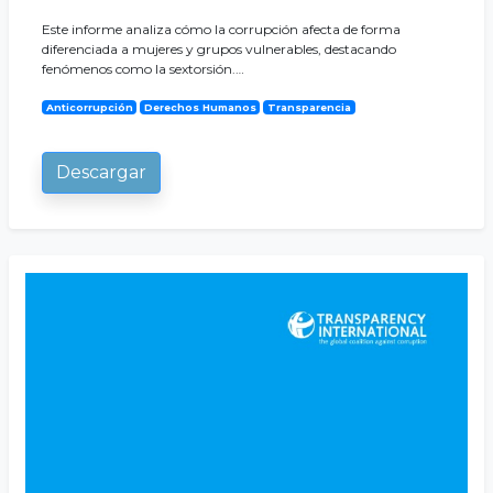
Este informe analiza cómo la corrupción afecta de forma
diferenciada a mujeres y grupos vulnerables, destacando
fenómenos como la sextorsión.…
Anticorrupción
Derechos Humanos
Transparencia
Descargar