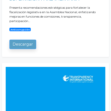
Presenta recomendaciones estratégicas para fortalecer la
fiscalización legislativa en la Asamblea Nacional, enfatizando
mejoras en funciones de comisiones, transparencia,
participación…
Anticorrupción
Descargar