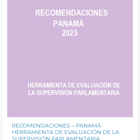
RECOMENDACIONES – PANAMÁ
HERRAMIENTA DE EVALUACIÓN DE LA
SUPERVISIÓN PARLAMENTARIA