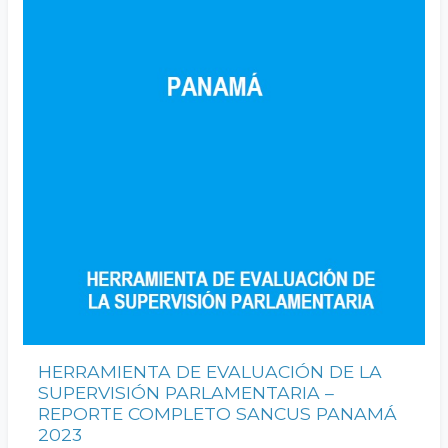
HERRAMIENTA DE EVALUACIÓN DE LA
SUPERVISIÓN PARLAMENTARIA –
REPORTE COMPLETO SANCUS PANAMÁ
2023