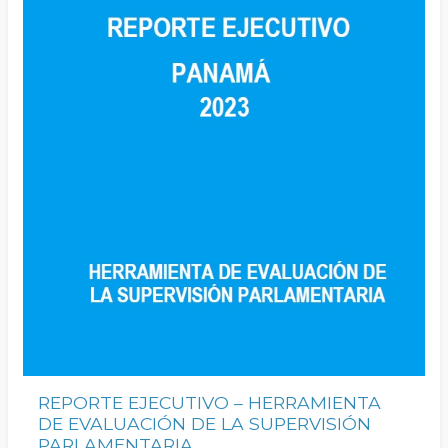
REPORTE EJECUTIVO – HERRAMIENTA
DE EVALUACIÓN DE LA SUPERVISIÓN
PARLAMENTARIA