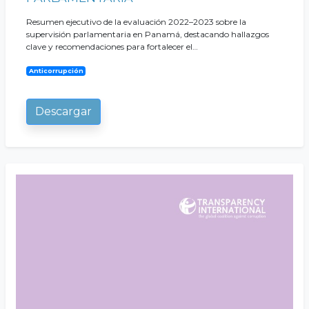
Resumen ejecutivo de la evaluación 2022–2023 sobre la
supervisión parlamentaria en Panamá, destacando hallazgos
clave y recomendaciones para fortalecer el…
Anticorrupción
Descargar