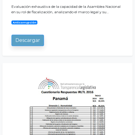
Evaluación exhaustiva de la capacidad de la Asamblea Nacional
en su rol de fiscalización, analizando el marco legal y su…
Anticorrupción
Descargar