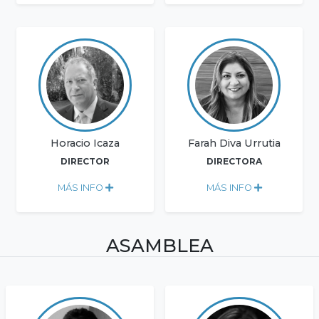
Horacio Icaza
Farah Diva Urrutia
DIRECTOR
DIRECTORA
MÁS INFO
MÁS INFO
ASAMBLEA