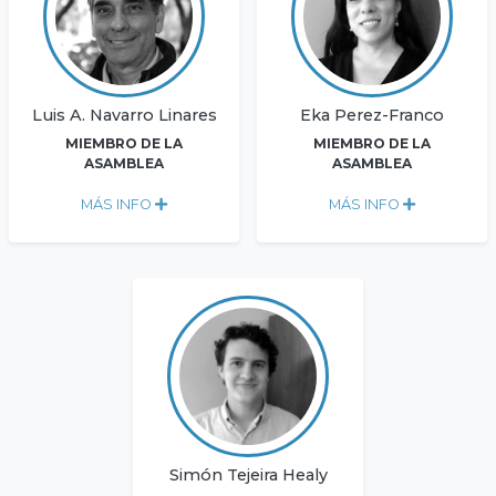
Luis A. Navarro Linares
Eka Perez-Franco
MIEMBRO DE LA
MIEMBRO DE LA
ASAMBLEA
ASAMBLEA
MÁS INFO
MÁS INFO
Simón Tejeira Healy