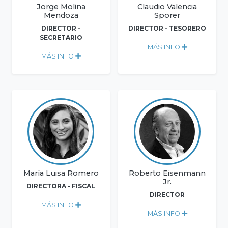
Jorge Molina
Claudio Valencia
Mendoza
Sporer
DIRECTOR -
DIRECTOR - TESORERO
SECRETARIO
MÁS INFO
MÁS INFO
María Luisa Romero
Roberto Eisenmann
Jr.
DIRECTORA - FISCAL
DIRECTOR
MÁS INFO
MÁS INFO