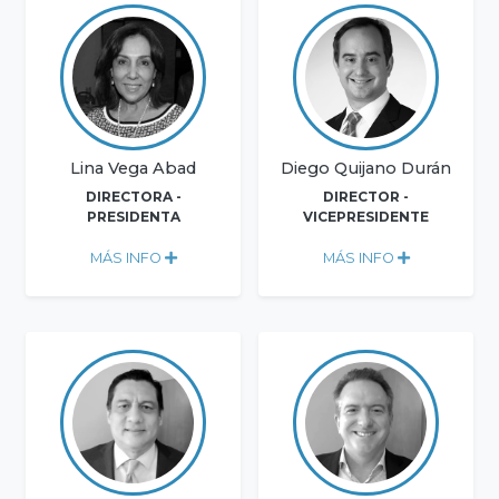
Lina Vega Abad
Diego Quijano Durán
DIRECTORA -
DIRECTOR -
PRESIDENTA
VICEPRESIDENTE
MÁS INFO
MÁS INFO