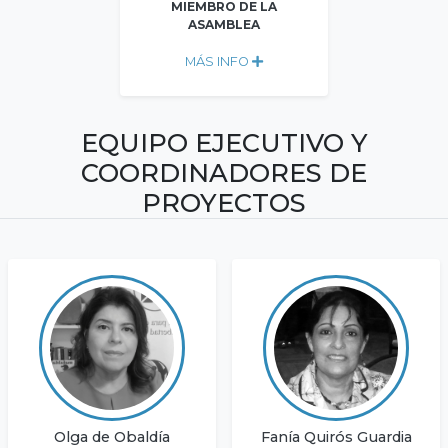
MIEMBRO DE LA
ASAMBLEA
MÁS INFO
EQUIPO EJECUTIVO Y
COORDINADORES DE
PROYECTOS
Olga de Obaldía
Fanía Quirós Guardia