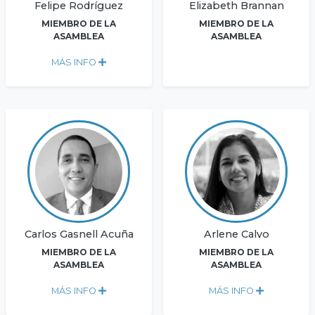
Felipe Rodríguez
Elizabeth Brannan
MIEMBRO DE LA
MIEMBRO DE LA
ASAMBLEA
ASAMBLEA
MÁS INFO
Carlos Gasnell Acuña
Arlene Calvo
MIEMBRO DE LA
MIEMBRO DE LA
ASAMBLEA
ASAMBLEA
MÁS INFO
MÁS INFO