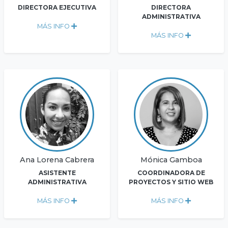
DIRECTORA EJECUTIVA
DIRECTORA
ADMINISTRATIVA
MÁS INFO
MÁS INFO
Ana Lorena Cabrera
Mónica Gamboa
ASISTENTE
COORDINADORA DE
ADMINISTRATIVA
PROYECTOS Y SITIO WEB
MÁS INFO
MÁS INFO