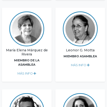
María Elena Márquez de
Leonor G. Motta
Rivera
MIEMBRO ASAMBLEA
MIEMBRO DE LA
ASAMBLEA
MÁS INFO
MÁS INFO