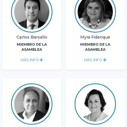
Carlos Barsallo
Myra Fidanque
MIEMBRO DE LA
MIEMBRO DE LA
ASAMBLEA
ASAMBLEA
MÁS INFO
MÁS INFO