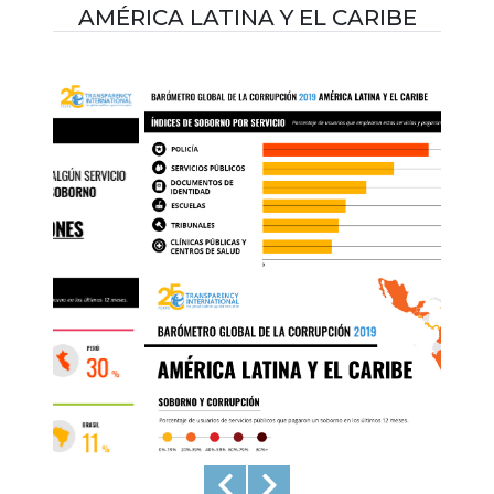
AMÉRICA LATINA Y EL CARIBE