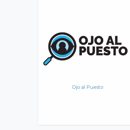
Ojo al Puesto