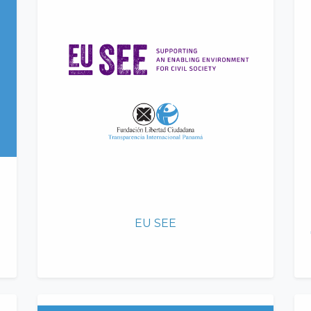
EU SEE