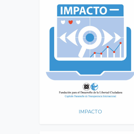
IMPACTO