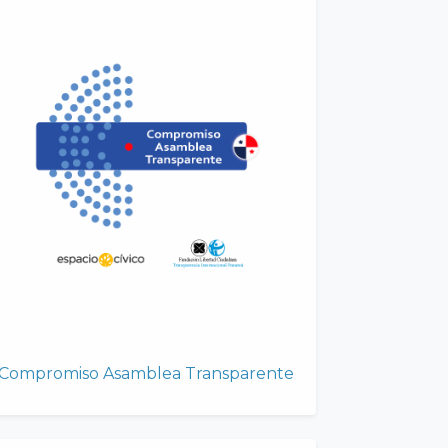
Compromiso Asamblea Transparente