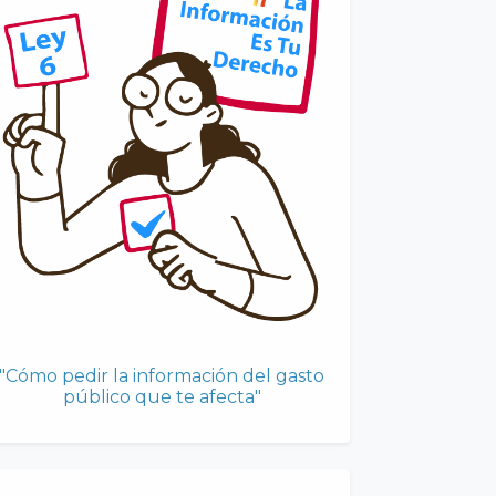
"Cómo pedir la información del gasto
público que te afecta"