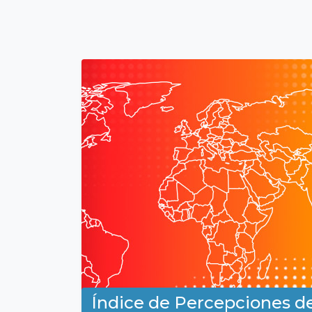
Índice de Percepciones d