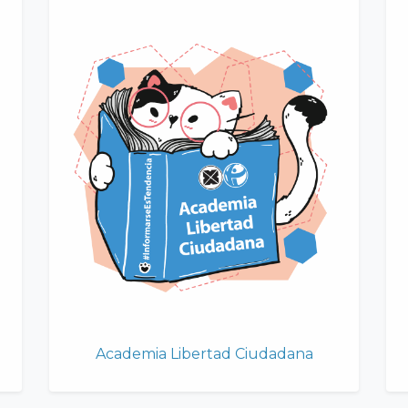
Academia Libertad Ciudadana