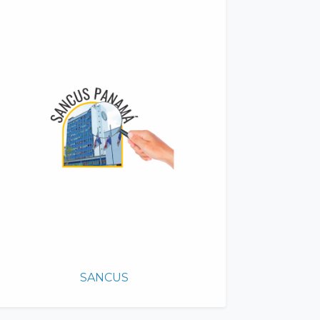
SANCUS