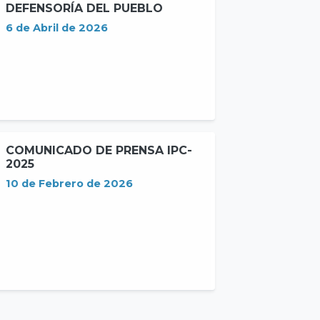
DEFENSORÍA DEL PUEBLO
6 de Abril de 2026
COMUNICADO DE PRENSA IPC-
2025
10 de Febrero de 2026