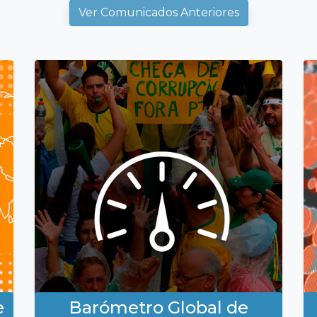
Ver Comunicados Anteriores
e
Barómetro Global de