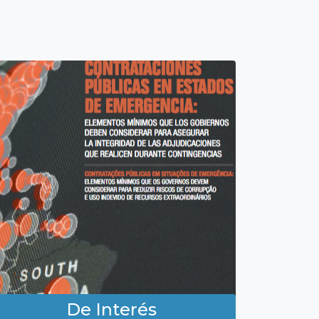
De Interés