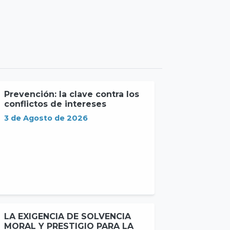
Prevención: la clave contra los
conflictos de intereses
3 de Agosto de 2026
LA EXIGENCIA DE SOLVENCIA
MORAL Y PRESTIGIO PARA LA