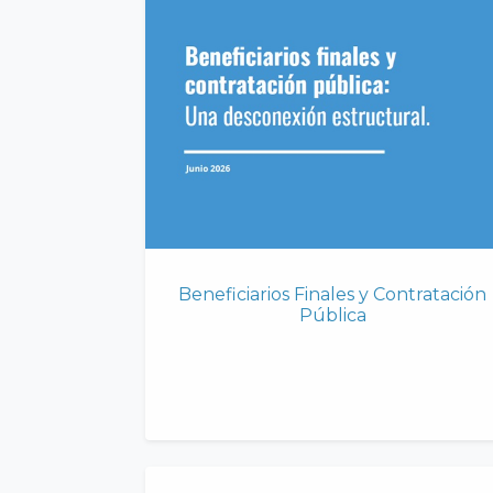
Beneficiarios Finales y Contratación
Pública