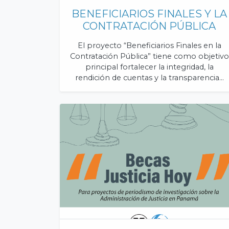
BENEFICIARIOS FINALES Y LA
CONTRATACIÓN PÚBLICA
El proyecto “Beneficiarios Finales en la
Contratación Pública” tiene como objetivo
principal fortalecer la integridad, la
rendición de cuentas y la transparencia…