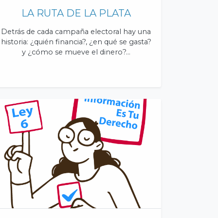
LA RUTA DE LA PLATA
Detrás de cada campaña electoral hay una
historia: ¿quién financia?, ¿en qué se gasta?
y ¿cómo se mueve el dinero?…