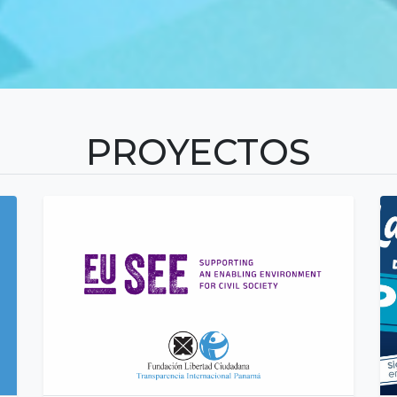
PROYECTOS