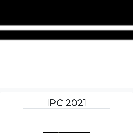
IPC 2021