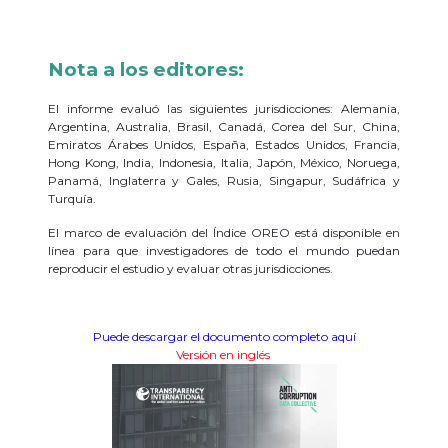
Nota a los editores:
El informe evaluó las siguientes jurisdicciones: Alemania,
Argentina, Australia, Brasil, Canadá, Corea del Sur, China,
Emiratos Árabes Unidos, España, Estados Unidos, Francia,
Hong Kong, India, Indonesia, Italia, Japón, México, Noruega,
Panamá, Inglaterra y Gales, Rusia, Singapur, Sudáfrica y
Turquía.
El marco de evaluación del Índice OREO está disponible en
línea para que investigadores de todo el mundo puedan
reproducir el estudio y evaluar otras jurisdicciones.
Puede descargar el documento completo aquí
Versión en inglés