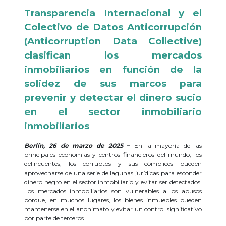
Transparencia Internacional y el
Colectivo de Datos Anticorrupción
(Anticorruption Data Collective)
clasifican los mercados
inmobiliarios en función de la
solidez de sus marcos para
prevenir y detectar el dinero sucio
en el sector inmobiliario
inmobiliarios
Berlín, 26 de marzo de 2025
–
En la mayoría de las
principales economías y centros financieros del mundo, los
delincuentes, los corruptos y sus cómplices pueden
aprovecharse de una serie de lagunas jurídicas para esconder
dinero negro en el sector inmobiliario y evitar ser detectados.
Los mercados inmobiliarios son vulnerables a los abusos
porque, en muchos lugares, los bienes inmuebles pueden
mantenerse en el anonimato y evitar un control significativo
por parte de terceros.