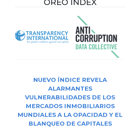
OREO INDEX
NUEVO ÍNDICE REVELA
ALARMANTES
VULNERABILIDADES DE LOS
MERCADOS INMOBILIARIOS
MUNDIALES A LA OPACIDAD Y EL
BLANQUEO DE CAPITALES