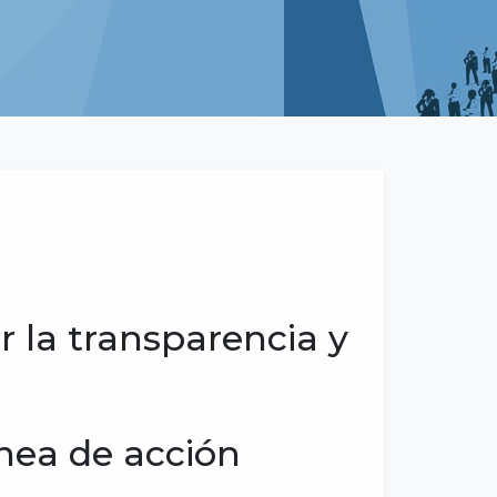
 la transparencia y
ínea de acción