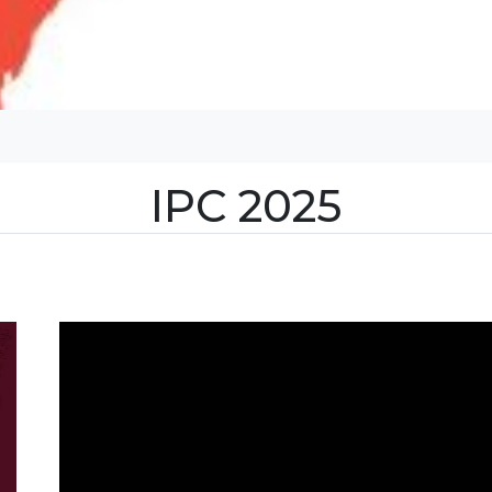
IPC 2025