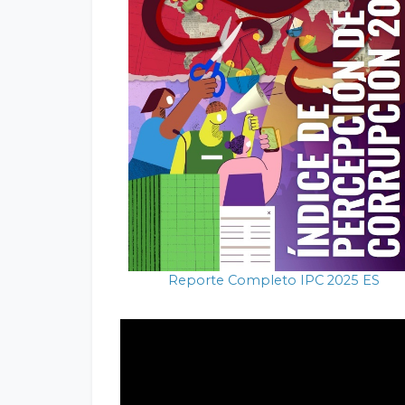
Reporte Completo IPC 2025 ES