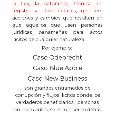
la Ley, la naturaleza técnica del
registro y otros detalles, generen
acciones y cambios que resulten en
que aquellos que usen personas
jurídicas panameñas para actos
ilícitos de cualquier naturaleza.
Por ejemplo:
Caso Odebrecht
Caso Blue Apple
Caso New Business
son grandes entramados de
corrupción y flujos ilícitos donde los
verdaderos beneficiarios, personas
sin escrúpulos, se escondieron detrás