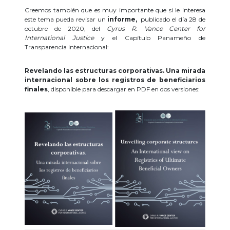
Creemos también que es muy importante que si le interesa
este tema pueda revisar un
informe,
publicado el día 28 de
octubre de 2020, del
Cyrus R. Vance Center for
International Justice
y el Capítulo Panameño de
Transparencia Internacional:
Revelando las estructuras corporativas.
Una mirada
internacional sobre los registros de beneficiarios
finales
, disponible para descargar en PDF en dos versiones: