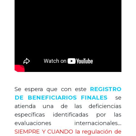
Se espera que con este
REGISTRO
DE BENEFICIARIOS FINALES
se
atienda una de las deficiencias
específicas identificadas por las
evaluaciones internacionales…
SIEMPRE Y CUANDO la regulación de