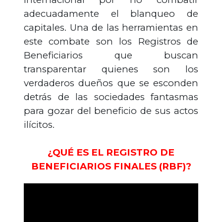
adecuadamente el blanqueo de
capitales. Una de las herramientas en
este combate son los Registros de
Beneficiarios que buscan
transparentar quienes son los
verdaderos dueños que se esconden
detrás de las sociedades fantasmas
para gozar del beneficio de sus actos
ilícitos.
¿QUÉ ES EL REGISTRO DE
BENEFICIARIOS FINALES (RBF)?