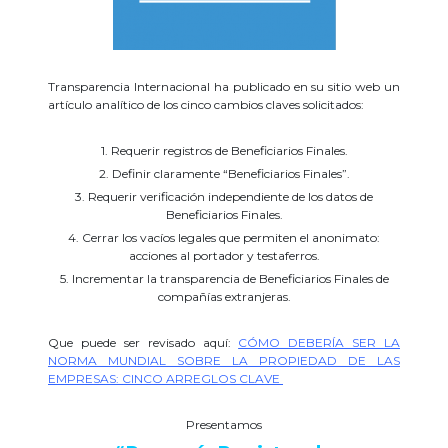
Transparencia Internacional ha publicado en su sitio web un
artículo analítico de los cinco cambios claves solicitados:
1. Requerir registros de Beneficiarios Finales.
2. Definir claramente “Beneficiarios Finales”.
3. Requerir verificación independiente de los datos de
Beneficiarios Finales.
4. Cerrar los vacíos legales que permiten el anonimato:
acciones al portador y testaferros.
5. Incrementar la transparencia de Beneficiarios Finales de
compañías extranjeras.
Que puede ser revisado aquí:
CÓMO DEBERÍA SER LA
NORMA MUNDIAL SOBRE LA PROPIEDAD DE LAS
EMPRESAS: CINCO ARREGLOS CLAVE
Presentamos