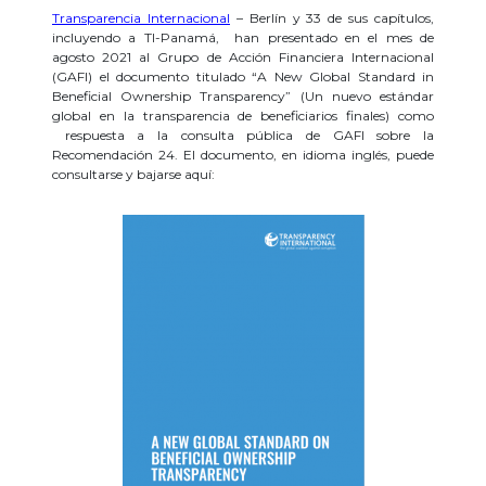
Transparencia Internacional
– Berlín y 33 de sus capítulos,
incluyendo a TI-Panamá, han presentado en el mes de
agosto 2021 al Grupo de Acción Financiera Internacional
(GAFI) el documento titulado “A New Global Standard in
Beneficial Ownership Transparency” (Un nuevo estándar
global en la transparencia de beneficiarios finales) como
respuesta a la consulta pública de GAFI sobre la
Recomendación 24. El documento, en idioma inglés, puede
consultarse y bajarse aquí: