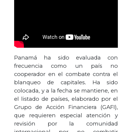
Panamá ha sido evaluada con
frecuencia como un país no
cooperador en el combate contra el
blanqueo de capitales. Ha sido
colocada, y a la fecha se mantiene, en
el listado de países, elaborado por el
Grupo de Acción Financiera (GAFI),
que requieren especial atención y
revisión por la comunidad
internacional por no combatir