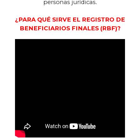
personas jurídicas.
¿PARA QUÉ SIRVE EL REGISTRO DE
BENEFICIARIOS FINALES (RBF)?