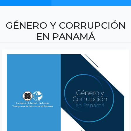
GÉNERO Y CORRUPCIÓN
EN PANAMÁ