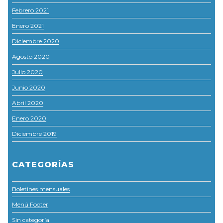
Febrero 2021
Enero 2021
Diciembre 2020
Agosto 2020
Julio 2020
Junio 2020
Abril 2020
Enero 2020
Diciembre 2019
CATEGORÍAS
Boletines mensuales
Menú Footer
Sin categoría