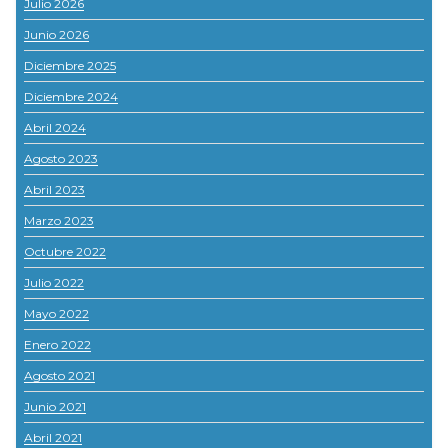
Julio 2026
Junio 2026
Diciembre 2025
Diciembre 2024
Abril 2024
Agosto 2023
Abril 2023
Marzo 2023
Octubre 2022
Julio 2022
Mayo 2022
Enero 2022
Agosto 2021
Junio 2021
Abril 2021