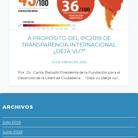
A PROPÓSITO DEL IPC2019 DE
TRANSPARENCIA INTERNACIONAL:
¿DÉJÀ VU?*
24 DE ENERO DE 2020
Por: Dr. Carlos Barsallo Presidente de la Fundación para el
Desarrollo de la Libertad Ciudadana “Déjà vu (/deʒa vy/,…
ARCHIVOS
Julio 2026
Junio 2026