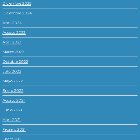
Diciembre 2025
Diciembre 2024
Abril 2024
Agosto 2023
Abril 2023
Marzo 2023
Octubre 2022
Julio 2022
Mayo 2022
Enero 2022
Agosto 2021
Junio 2021
Abril 2021
Febrero 2021
Enero 2021