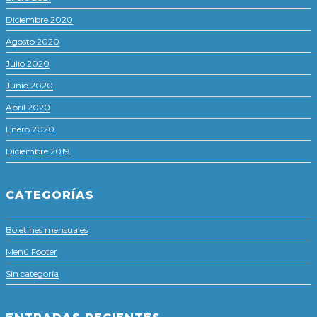
Diciembre 2020
Agosto 2020
Julio 2020
Junio 2020
Abril 2020
Enero 2020
Diciembre 2019
CATEGORÍAS
Boletines mensuales
Menú Footer
Sin categoría