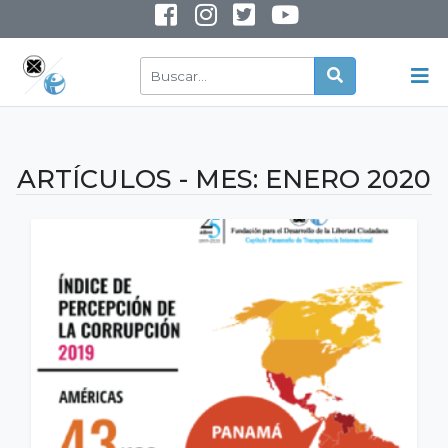
INSTAGRAM
YOUTUBE
ARTÍCULOS - MES:
ENERO 2020