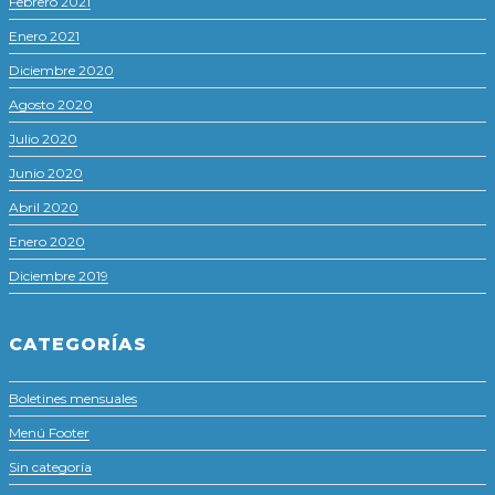
Febrero 2021
Enero 2021
Diciembre 2020
Agosto 2020
Julio 2020
Junio 2020
Abril 2020
Enero 2020
Diciembre 2019
CATEGORÍAS
Boletines mensuales
Menú Footer
Sin categoría