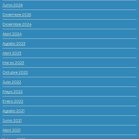
Junio 2026
Diciembre 2025
Diciembre 2024
Abril 2024
Agosto 2023
Abril 2023
Marzo 2023
Octubre 2022
Julio 2022
Mayo 2022
Enero 2022
Agosto 2021
Junio 2021
Abril 2021