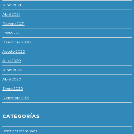
Junio 2021
Abril 2021
Febrero 2021
Enero 2021
Diciembre 2020
Agosto 2020
Julio 2020
Junio 2020
Abril 2020
Enero 2020
Diciembre 2019
CATEGORÍAS
Boletines mensuales