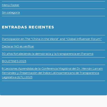
Menú Footer
Sin categoría
ENTRADAS RECIENTES
Participación en The “China in the World” and “Global Influencer Forum”
Declarar NO es verificar
30 años fortaleciendo la democracia y la transparencia en Panamá
BOLETINES 2023
8 Lecciones Aprendidas de la Conferencia Magistral del Dr. Hernán Larraín
Fernández y Presentación del Índice Latinoamericano de Transparencia
Legislativa (ILTL) 2023