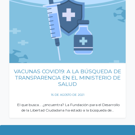
VACUNAS COVID19: A LA BÚSQUEDA DE
TRANSPARENCIA EN EL MINISTERIO DE
SALUD
16 DE AGOSTO DE 2021
El que busca... ¿encuentra? La Fundación para el Desarrollo
de la Libertad Ciudadana ha estado a la búsqueda de…