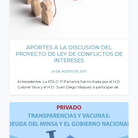
APORTES A LA DISCUSIÓN DEL
PROYECTO DE LEY DE CONFLICTOS DE
INTERESES
24 DE AGOSTO DE 2021
Antecedentes: La FDLC-TI Panamá fue invitada por el H.D.
Gabriel Silva y el H.D. Juan Diego Vásquez a participar de…