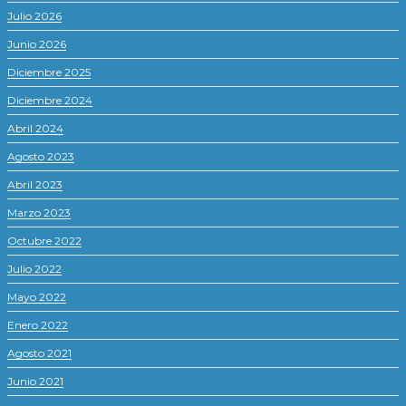
Julio 2026
Junio 2026
Diciembre 2025
Diciembre 2024
Abril 2024
Agosto 2023
Abril 2023
Marzo 2023
Octubre 2022
Julio 2022
Mayo 2022
Enero 2022
Agosto 2021
Junio 2021