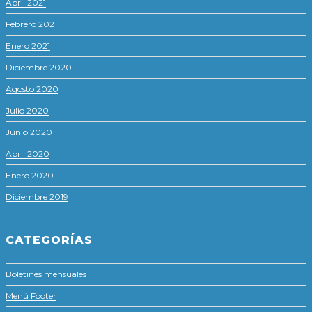
Abril 2021
Febrero 2021
Enero 2021
Diciembre 2020
Agosto 2020
Julio 2020
Junio 2020
Abril 2020
Enero 2020
Diciembre 2019
CATEGORÍAS
Boletines mensuales
Menú Footer