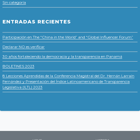
Sin categoría
ENTRADAS RECIENTES
Participación en The “China in the World” and “Global Influencer Forum”
Declarar NO es verificar
30 años fortaleciendo la democracia y la transparencia en Panamá
BOLETINES 2023
8 Lecciones Aprendidas de la Conferencia Magistral del Dr. Hernán Larraín
Fernández y Presentación del Índice Latinoamericano de Transparencia
Legislativa (ILTL) 2023