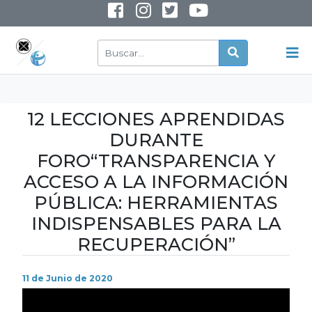
INSTAGRAM
YOUTUBE
12 LECCIONES APRENDIDAS
DURANTE
FORO“TRANSPARENCIA Y
ACCESO A LA INFORMACIÓN
PÚBLICA: HERRAMIENTAS
INDISPENSABLES PARA LA
RECUPERACIÓN”
11 de Junio de 2020