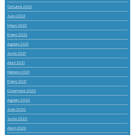
Octubre 2022
Julio 2022
Mayo 2022
Enero 2022
Agosto 2021
Junio 2021
Abril 2021
Febrero 2021
Enero 2021
Diciembre 2020
Agosto 2020
Julio 2020
Junio 2020
Abril 2020