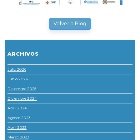
Volver a Blog
ARCHIVOS
Julio 2026
Junio 2026
Diciembre 2025
Diciembre 2024
Abril 2024
Agosto 2023
Abril 2023
Marzo 2023