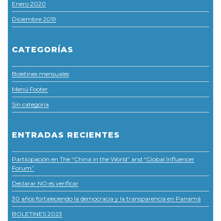
Enero 2020
Diciembre 2019
CATEGORÍAS
Boletines mensuales
Menú Footer
Sin categoría
ENTRADAS RECIENTES
Participación en The “China in the World” and “Global Influencer
Forum”
Declarar NO es verificar
30 años fortaleciendo la democracia y la transparencia en Panamá
BOLETINES 2023