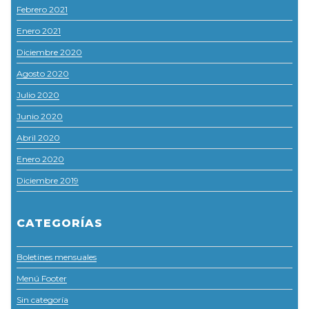
Febrero 2021
Enero 2021
Diciembre 2020
Agosto 2020
Julio 2020
Junio 2020
Abril 2020
Enero 2020
Diciembre 2019
CATEGORÍAS
Boletines mensuales
Menú Footer
Sin categoría