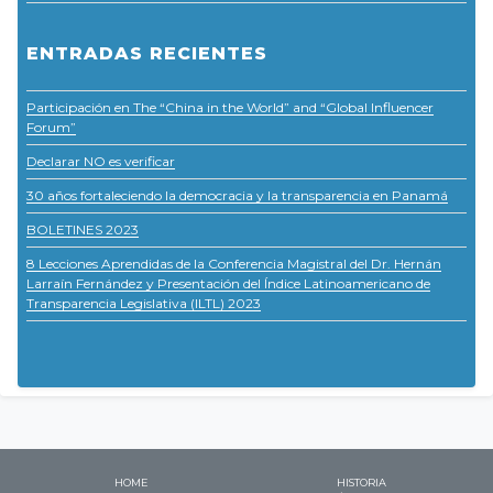
ENTRADAS RECIENTES
Participación en The “China in the World” and “Global Influencer
Forum”
Declarar NO es verificar
30 años fortaleciendo la democracia y la transparencia en Panamá
BOLETINES 2023
8 Lecciones Aprendidas de la Conferencia Magistral del Dr. Hernán
Larraín Fernández y Presentación del Índice Latinoamericano de
Transparencia Legislativa (ILTL) 2023
HOME
HISTORIA