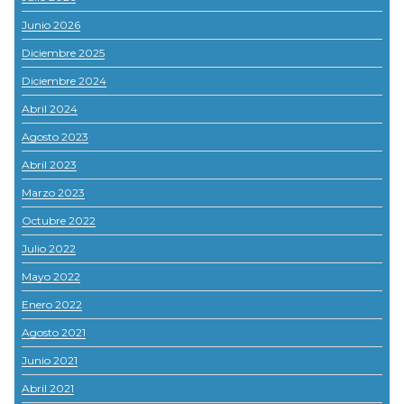
Junio 2026
Diciembre 2025
Diciembre 2024
Abril 2024
Agosto 2023
Abril 2023
Marzo 2023
Octubre 2022
Julio 2022
Mayo 2022
Enero 2022
Agosto 2021
Junio 2021
Abril 2021