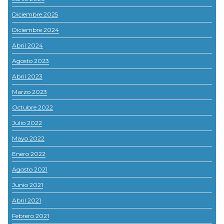
Diciembre 2025
Diciembre 2024
Abril 2024
Agosto 2023
Abril 2023
Marzo 2023
Octubre 2022
Julio 2022
Mayo 2022
Enero 2022
Agosto 2021
Junio 2021
Abril 2021
Febrero 2021