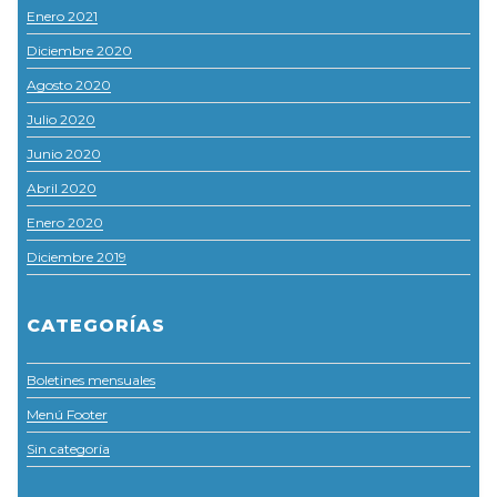
Enero 2021
Diciembre 2020
Agosto 2020
Julio 2020
Junio 2020
Abril 2020
Enero 2020
Diciembre 2019
CATEGORÍAS
Boletines mensuales
Menú Footer
Sin categoría