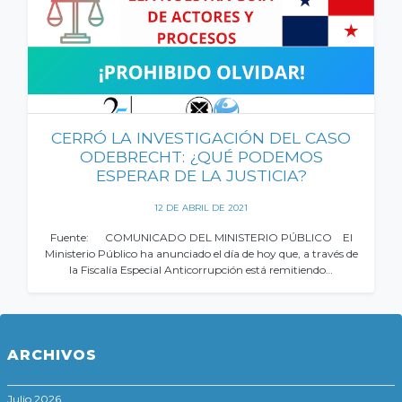
CERRÓ LA INVESTIGACIÓN DEL CASO
ODEBRECHT: ¿QUÉ PODEMOS
ESPERAR DE LA JUSTICIA?
12 DE ABRIL DE 2021
Fuente: COMUNICADO DEL MINISTERIO PÚBLICO El
Ministerio Público ha anunciado el día de hoy que, a través de
la Fiscalía Especial Anticorrupción está remitiendo…
ARCHIVOS
Julio 2026