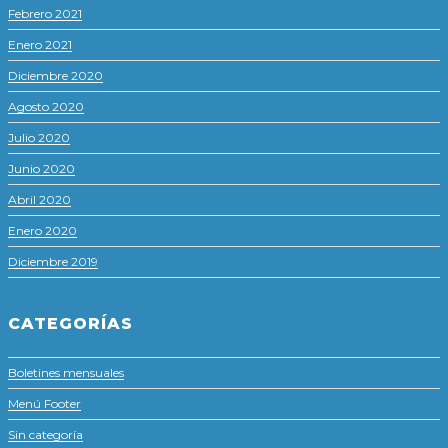
Febrero 2021
Enero 2021
Diciembre 2020
Agosto 2020
Julio 2020
Junio 2020
Abril 2020
Enero 2020
Diciembre 2019
CATEGORÍAS
Boletines mensuales
Menú Footer
Sin categoría