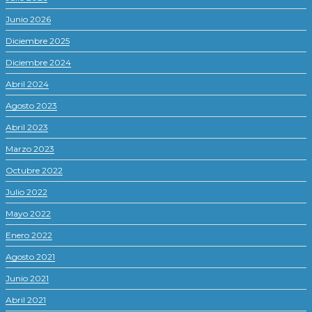
Junio 2026
Diciembre 2025
Diciembre 2024
Abril 2024
Agosto 2023
Abril 2023
Marzo 2023
Octubre 2022
Julio 2022
Mayo 2022
Enero 2022
Agosto 2021
Junio 2021
Abril 2021