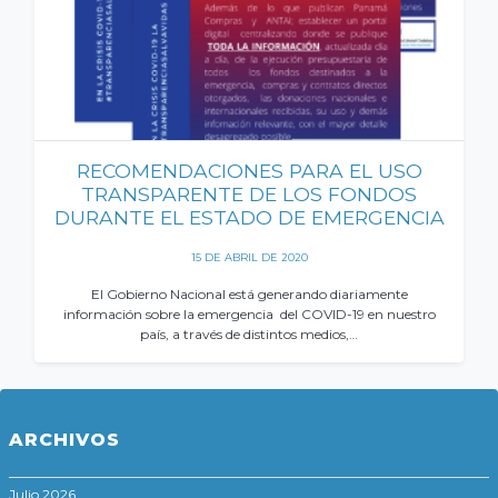
RECOMENDACIONES PARA EL USO
TRANSPARENTE DE LOS FONDOS
DURANTE EL ESTADO DE EMERGENCIA
15 DE ABRIL DE 2020
El Gobierno Nacional está generando diariamente
información sobre la emergencia del COVID-19 en nuestro
país, a través de distintos medios,…
ARCHIVOS
Julio 2026