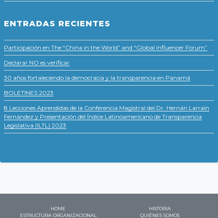
ENTRADAS RECIENTES
Participación en The “China in the World” and “Global Influencer Forum”
Declarar NO es verificar
30 años fortaleciendo la democracia y la transparencia en Panamá
BOLETINES 2023
8 Lecciones Aprendidas de la Conferencia Magistral del Dr. Hernán Larraín
Fernández y Presentación del Índice Latinoamericano de Transparencia
Legislativa (ILTL) 2023
HOME
HISTORIA
ESTRUCTURA ORGANIZACIONAL
QUIÉNES SOMOS