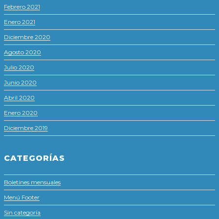
Febrero 2021
Enero 2021
Diciembre 2020
Agosto 2020
Julio 2020
Junio 2020
Abril 2020
Enero 2020
Diciembre 2019
CATEGORÍAS
Boletines mensuales
Menú Footer
Sin categoría