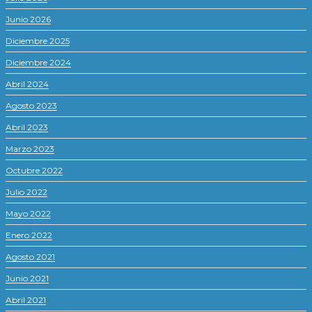
Junio 2026
Diciembre 2025
Diciembre 2024
Abril 2024
Agosto 2023
Abril 2023
Marzo 2023
Octubre 2022
Julio 2022
Mayo 2022
Enero 2022
Agosto 2021
Junio 2021
Abril 2021