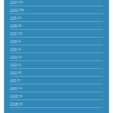
2021
(23)
2020
(35)
2019
(9)
2018
(8)
2017
(13)
2016
(1)
2015
(3)
2014
(4)
2013
(2)
2012
(6)
2011
(7)
2010
(4)
2009
(5)
2008
(5)