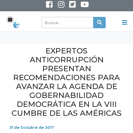
INSTAGRAM
YOUTUBE
EXPERTOS
ANTICORRUPCIÓN
PRESENTAN
RECOMENDACIONES PARA
AVANZAR LA AGENDA DE
GOBERNABILIDAD
DEMOCRÁTICA EN LA VIII
CUMBRE DE LAS AMÉRICAS
31 de Octubre de 2017