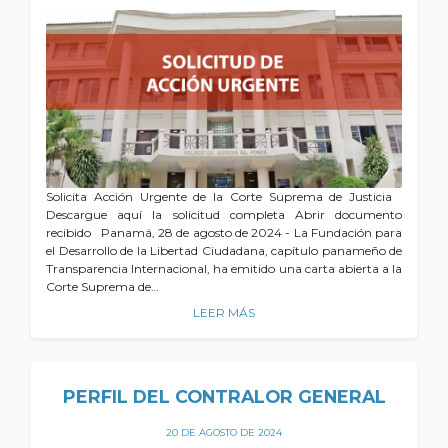
Solicita Acción Urgente de la Corte Suprema de Justicia
Descargue aquí la solicitud completa Abrir documento
recibido Panamá, 28 de agosto de 2024 - La Fundación para
el Desarrollo de la Libertad Ciudadana, capítulo panameño de
Transparencia Internacional, ha emitido una carta abierta a la
Corte Suprema de…
LEER MÁS
PERFIL DEL CONTRALOR GENERAL
20 DE AGOSTO DE 2024