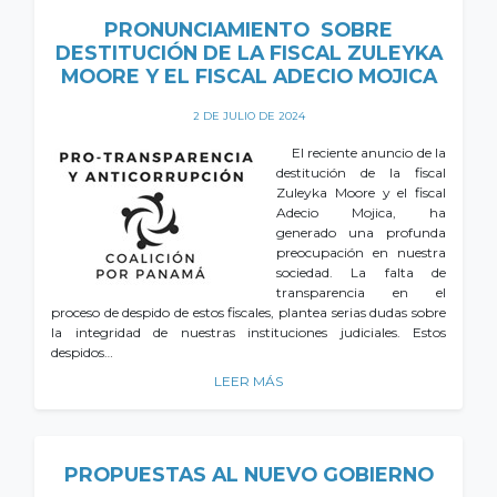
PRONUNCIAMIENTO SOBRE
DESTITUCIÓN DE LA FISCAL ZULEYKA
MOORE Y EL FISCAL ADECIO MOJICA
2 DE JULIO DE 2024
El reciente anuncio de la
destitución de la fiscal
Zuleyka Moore y el fiscal
Adecio Mojica, ha
generado una profunda
preocupación en nuestra
sociedad. La falta de
transparencia en el
proceso de despido de estos fiscales, plantea serias dudas sobre
la integridad de nuestras instituciones judiciales. Estos
despidos…
LEER MÁS
PROPUESTAS AL NUEVO GOBIERNO