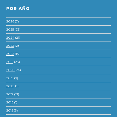
POR AÑO
2026
(7)
2025
(23)
2024
(21)
2023
(23)
2022
(15)
2021
(23)
2020
(35)
2019
(9)
2018
(8)
2017
(13)
2016
(1)
2015
(3)