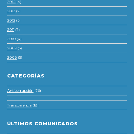
2014
(4)
2013
(2)
2012
(6)
2011
(7)
2010
(4)
2009
(5)
2008
(5)
CATEGORÍAS
Anticorrupción
(76)
·
Transparencia
(18)
ÚLTIMOS COMUNICADOS