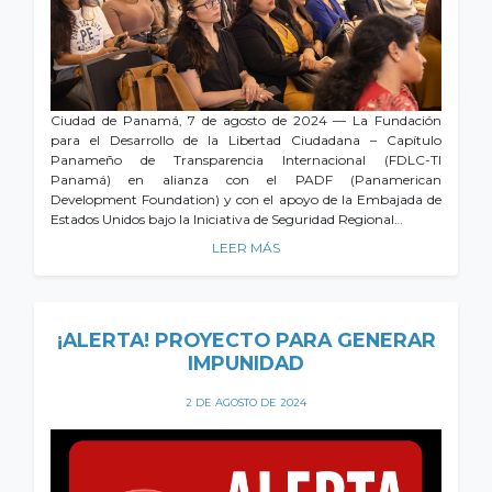
Ciudad de Panamá, 7 de agosto de 2024 — La Fundación
para el Desarrollo de la Libertad Ciudadana – Capítulo
Panameño de Transparencia Internacional (FDLC-TI
Panamá) en alianza con el PADF (Panamerican
Development Foundation) y con el apoyo de la Embajada de
Estados Unidos bajo la Iniciativa de Seguridad Regional…
LEER MÁS
¡ALERTA! PROYECTO PARA GENERAR
IMPUNIDAD
2 DE AGOSTO DE 2024