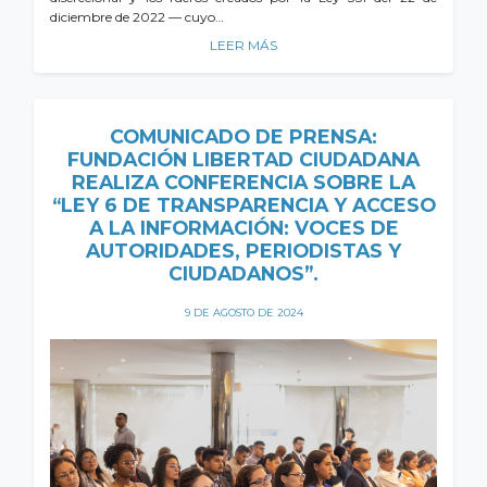
diciembre de 2022 — cuyo…
LEER MÁS
COMUNICADO DE PRENSA:
FUNDACIÓN LIBERTAD CIUDADANA
REALIZA CONFERENCIA SOBRE LA
“LEY 6 DE TRANSPARENCIA Y ACCESO
A LA INFORMACIÓN: VOCES DE
AUTORIDADES, PERIODISTAS Y
CIUDADANOS”.
9 DE AGOSTO DE 2024