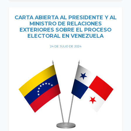
CARTA ABIERTA AL PRESIDENTE Y AL
MINISTRO DE RELACIONES
EXTERIORES SOBRE EL PROCESO
ELECTORAL EN VENEZUELA
24 DE JULIO DE 2024