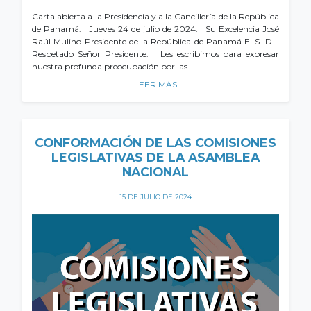
Carta abierta a la Presidencia y a la Cancillería de la República
de Panamá. Jueves 24 de julio de 2024. Su Excelencia José
Raúl Mulino Presidente de la República de Panamá E. S. D.
Respetado Señor Presidente: Les escribimos para expresar
nuestra profunda preocupación por las…
LEER MÁS
CONFORMACIÓN DE LAS COMISIONES
LEGISLATIVAS DE LA ASAMBLEA
NACIONAL
15 DE JULIO DE 2024