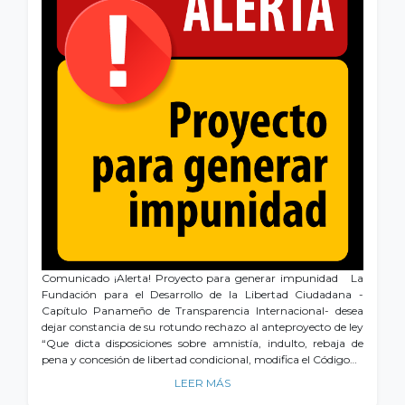
Comunicado ¡Alerta! Proyecto para generar impunidad La
Fundación para el Desarrollo de la Libertad Ciudadana -
Capítulo Panameño de Transparencia Internacional- desea
dejar constancia de su rotundo rechazo al anteproyecto de ley
“Que dicta disposiciones sobre amnistía, indulto, rebaja de
pena y concesión de libertad condicional, modifica el Código…
LEER MÁS