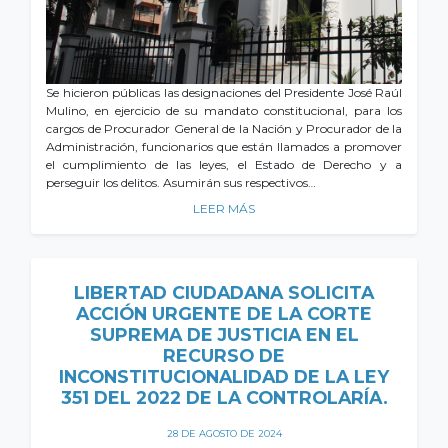
Se hicieron públicas las designaciones del Presidente José Raúl
Mulino, en ejercicio de su mandato constitucional, para los
cargos de Procurador General de la Nación y Procurador de la
Administración, funcionarios que están llamados a promover
el cumplimiento de las leyes, el Estado de Derecho y a
perseguir los delitos. Asumirán sus respectivos…
LEER MÁS
LIBERTAD CIUDADANA SOLICITA
ACCIÓN URGENTE DE LA CORTE
SUPREMA DE JUSTICIA EN EL
RECURSO DE
INCONSTITUCIONALIDAD DE LA LEY
351 DEL 2022 DE LA CONTROLARÍA.
28 DE AGOSTO DE 2024