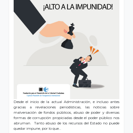
Desde el inicio de la actual Administración, e incluso antes
gracias a revelaciones periodísticas, las noticias sobre
malversación de fondos públicos, abuso de poder y diversas
formas de corrupción propiciadas desde el poder público nos
abruman. Tanto abuso de los recursos del Estado no puede
quedar impune, por lo que…