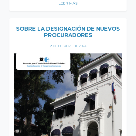
LEER MÁS
SOBRE LA DESIGNACIÓN DE NUEVOS
PROCURADORES
2 DE OCTUBRE DE 2024