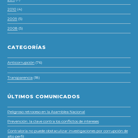
2010
(4)
2009
(5)
2008
(5)
CATEGORÍAS
Anticorrupción
(76)
·
Transparencia
(18)
ÚLTIMOS COMUNICADOS
Peligroso retroceso en la Asamblea Nacional
Prevención: la clave contra los conflictos de intereses
Contraloría no puede obstaculizar investigaciones por corrupción de
alto perfil