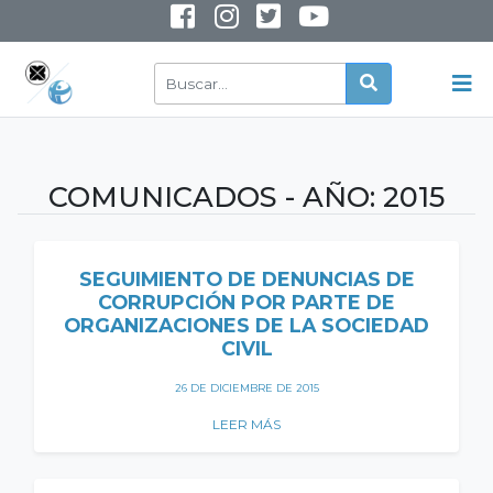
INSTAGRAM
YOUTUBE
COMUNICADOS - AÑO:
2015
SEGUIMIENTO DE DENUNCIAS DE
CORRUPCIÓN POR PARTE DE
ORGANIZACIONES DE LA SOCIEDAD
CIVIL
26 DE DICIEMBRE DE 2015
LEER MÁS