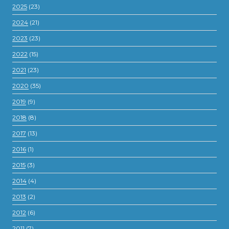
2025
(23)
2024
(21)
2023
(23)
2022
(15)
2021
(23)
2020
(35)
2019
(9)
2018
(8)
2017
(13)
2016
(1)
2015
(3)
2014
(4)
2013
(2)
2012
(6)
2011
(7)