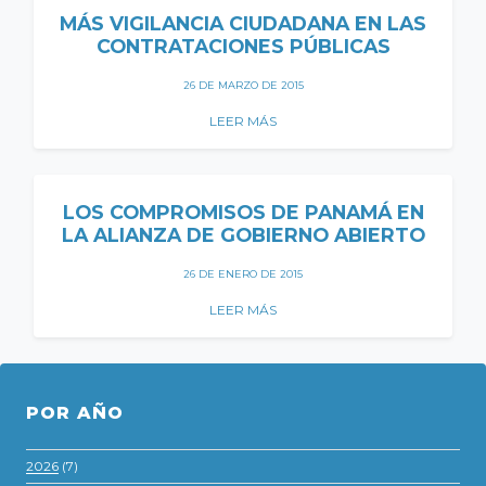
MÁS VIGILANCIA CIUDADANA EN LAS
CONTRATACIONES PÚBLICAS
26 DE MARZO DE 2015
LEER MÁS
LOS COMPROMISOS DE PANAMÁ EN
LA ALIANZA DE GOBIERNO ABIERTO
26 DE ENERO DE 2015
LEER MÁS
POR AÑO
2026
(7)