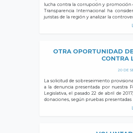
lucha contra la corrupción y promoción d
Transparencia Internacional ha conside
juristas de la región y analizar la controv
OTRA OPORTUNIDAD DE
CONTRA 
20 DE S
La solicitud de sobreseimiento provision
a la denuncia presentada por nuestra F
Legislativa, el pasado 22 de abril de 2017
donaciones, según pruebas presentadas 