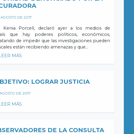
CURADORA
 AGOSTO DE 2017
, Kenia Porcell, declaró ayer a los medios de
aís que hay poderes políticos, económicos,
ratando de impedir que las investigaciones pueden
iscales están recibiendo amenazas y que…
LEER MÁS
BJETIVO: LOGRAR JUSTICIA
 AGOSTO DE 2017
LEER MÁS
BSERVADORES DE LA CONSULTA