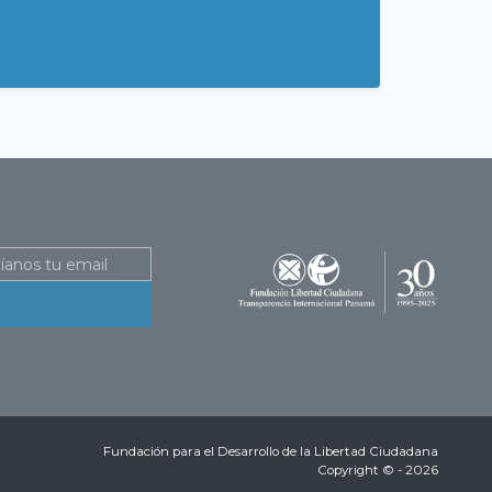
Fundación para el Desarrollo de la Libertad Ciudadana
Copyright © - 2026