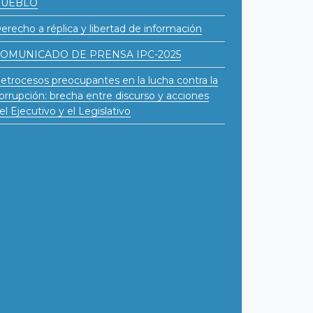
PUEBLO
erecho a réplica y libertad de información
OMUNICADO DE PRENSA IPC-2025
etrocesos preocupantes en la lucha contra la
orrupción: brecha entre discurso y acciones
el Ejecutivo y el Legislativo