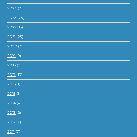
2024
(21)
2023
(23)
2022
(15)
2021
(23)
2020
(35)
2019
(9)
2018
(8)
2017
(13)
2016
(1)
2015
(3)
2014
(4)
2013
(2)
2012
(6)
2011
(7)