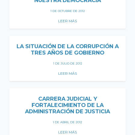
NUESTRA DEMOCRACIA
1 DE OCTUBRE DE 2012
LEER MÁS
LA SITUACIÓN DE LA CORRUPCIÓN A
TRES AÑOS DE GOBIERNO
1 DE JULIO DE 2012
LEER MÁS
CARRERA JUDICIAL Y
FORTALECIMIENTO DE LA
ADMINISTRACIÓN DE JUSTICIA
1 DE ABRIL DE 2012
LEER MÁS