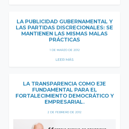
LA PUBLICIDAD GUBERNAMENTAL Y
LAS PARTIDAS DISCRECIONALES: SE
MANTIENEN LAS MISMAS MALAS
PRÁCTICAS
1 DE MARZO DE 2012
LEER MÁS
LA TRANSPARENCIA COMO EJE
FUNDAMENTAL PARA EL
FORTALECIMIENTO DEMOCRÁTICO Y
EMPRESARIAL.
2 DE FEBRERO DE 2012