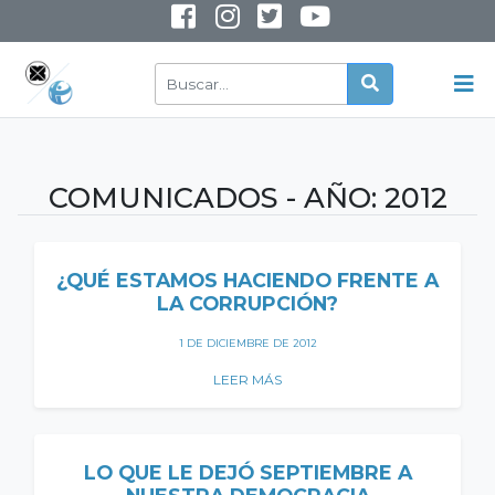
INSTAGRAM
YOUTUBE
COMUNICADOS - AÑO:
2012
¿QUÉ ESTAMOS HACIENDO FRENTE A
LA CORRUPCIÓN?
1 DE DICIEMBRE DE 2012
LEER MÁS
LO QUE LE DEJÓ SEPTIEMBRE A