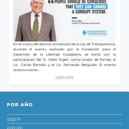
En el marco del décimo aniversario de la Ley de Transparencia,
durante el evento realizado por la Fundación para el
Desarrollo de la Libertad Ciudadana, se contó con la
participación del Sr. Peter Eigen, como orador de forndo, el
Lic. Carlos Barsallo y el Lic. Fernando Berguido. El evento
anteriormente…
LEER MÁS
POR AÑO
2026
(5)
2025
(23)