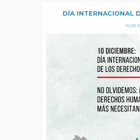
DÍA INTERNACIONAL 
10 DE 