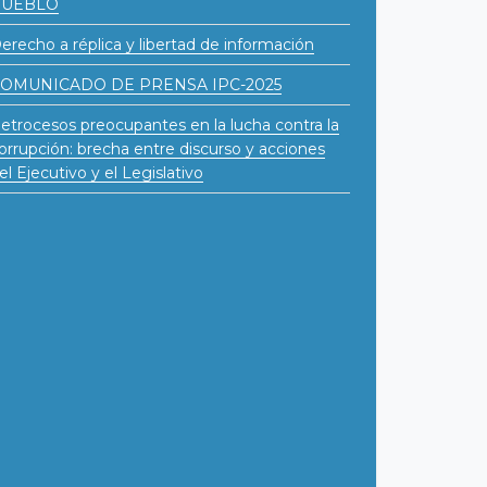
PUEBLO
erecho a réplica y libertad de información
OMUNICADO DE PRENSA IPC-2025
etrocesos preocupantes en la lucha contra la
orrupción: brecha entre discurso y acciones
el Ejecutivo y el Legislativo