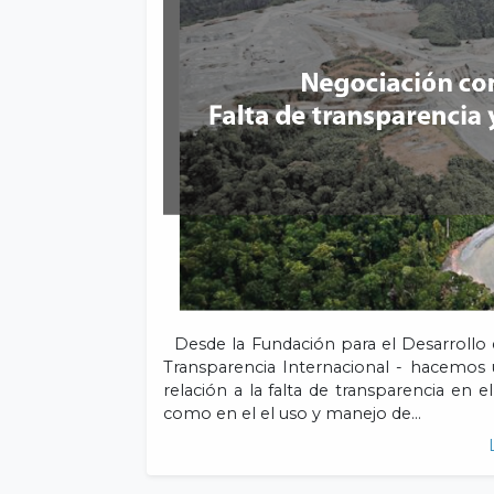
Desde la Fundación para el Desarrollo 
Transparencia Internacional - hacemos 
relación a la falta de transparencia en
como en el el uso y manejo de…