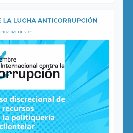
E LA LUCHA ANTICORRUPCIÓN
ICIEMBRE DE 2022