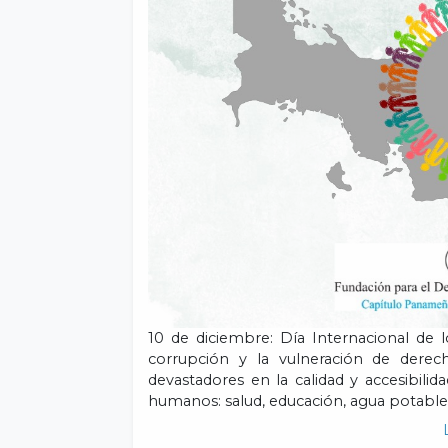
10 de diciembre: Día Internacional d
corrupción y la vulneración de de
devastadores en la calidad y accesibilid
humanos: salud, educación, agua potable,