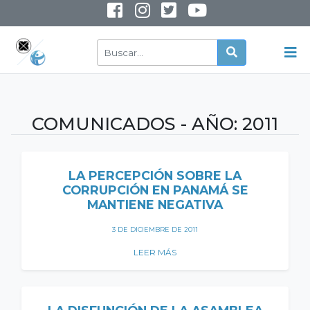
INSTAGRAM
YOUTUBE
COMUNICADOS - AÑO:
2011
LA PERCEPCIÓN SOBRE LA
CORRUPCIÓN EN PANAMÁ SE
MANTIENE NEGATIVA
3 DE DICIEMBRE DE 2011
LEER MÁS