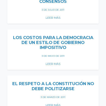
CONSENSOS
3 DE JULIO DE 2011
LEER MÁS
LOS COSTOS PARA LA DEMOCRACIA
DE UN ESTILO DE GOBIERNO
IMPOSITIVO
3 DE MAYO DE 2011
LEER MÁS
EL RESPETO A LA CONSTITUCIÓN NO
DEBE POLITIZARSE
3 DE MARZO DE 2011
LEER MÁS