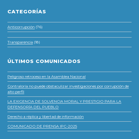
CATEGORÍAS
Anticorrupción
(76)
·
Transparencia
(18)
ÚLTIMOS COMUNICADOS
Peligroso retroceso en la Asamblea Nacional
Contraloría no puede obstaculizar investigaciones por corrupción de
alto perfil
LA EXIGENCIA DE SOLVENCIA MORAL Y PRESTIGIO PARA LA
DEFENSORÍA DEL PUEBLO
Derecho a réplica y libertad de información
COMUNICADO DE PRENSA IPC-2025