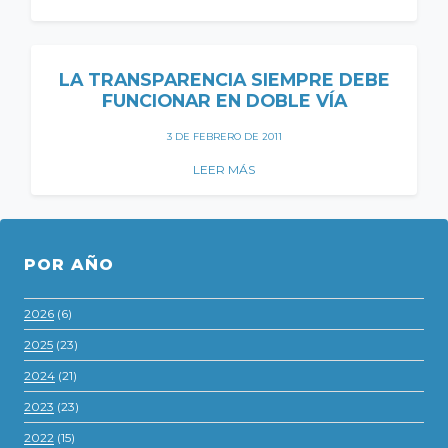
LA TRANSPARENCIA SIEMPRE DEBE
FUNCIONAR EN DOBLE VÍA
3 DE FEBRERO DE 2011
LEER MÁS
POR AÑO
2026
(6)
2025
(23)
2024
(21)
2023
(23)
2022
(15)