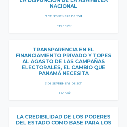
LA DISFUNCIÓN DE LA ASAMBLEA
NACIONAL
3 DE NOVIEMBRE DE 2011
LEER MÁS
TRANSPARENCIA EN EL
FINANCIAMIENTO PRIVADO Y TOPES
AL AGASTO DE LAS CAMPAÑAS
ELECTORALES, EL CAMBIO QUE
PANAMÁ NECESITA
3 DE SEPTIEMBRE DE 2011
LEER MÁS
LA CREDIBILIDAD DE LOS PODERES
DEL ESTADO COMO BASE PARA LOS