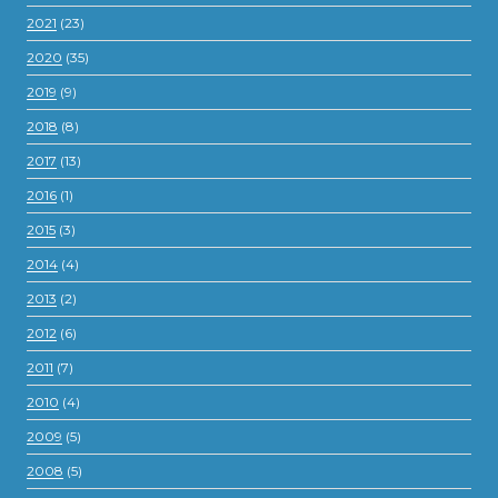
2021
(23)
2020
(35)
2019
(9)
2018
(8)
2017
(13)
2016
(1)
2015
(3)
2014
(4)
2013
(2)
2012
(6)
2011
(7)
2010
(4)
2009
(5)
2008
(5)