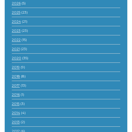
2026
(5)
2025
(23)
2024
(21)
2023
(23)
2022
(15)
2021
(23)
2020
(35)
2019
(9)
2018
(8)
2017
(13)
2016
(1)
2015
(3)
2014
(4)
2013
(2)
2012
(6)