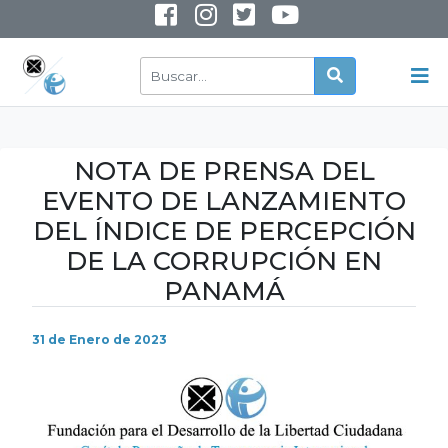
INSTAGRAM
YOUTUBE
NOTA DE PRENSA DEL
EVENTO DE LANZAMIENTO
DEL ÍNDICE DE PERCEPCIÓN
DE LA CORRUPCIÓN EN
PANAMÁ
31 de Enero de 2023