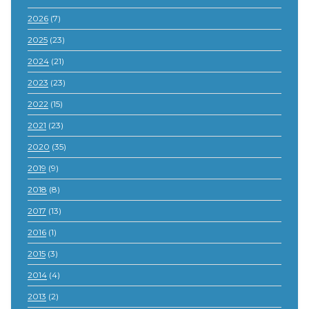
2026
(7)
2025
(23)
2024
(21)
2023
(23)
2022
(15)
2021
(23)
2020
(35)
2019
(9)
2018
(8)
2017
(13)
2016
(1)
2015
(3)
2014
(4)
2013
(2)