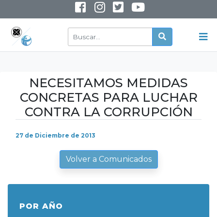
INSTAGRAM
YOUTUBE
NECESITAMOS MEDIDAS
CONCRETAS PARA LUCHAR
CONTRA LA CORRUPCIÓN
27 de Diciembre de 2013
Volver a Comunicados
POR AÑO