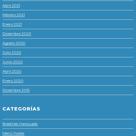
Abril 2021
Febrero 2021
Enero 2021
Diciembre 2020
Agosto 2020
Julio 2020
Junio 2020
Abril 2020
Enero 2020
Diciembre 2019
CATEGORÍAS
Boletines mensuales
Menú Footer