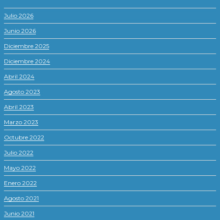
Julio 2026
Junio 2026
Diciembre 2025
Diciembre 2024
Abril 2024
Agosto 2023
Abril 2023
Marzo 2023
Octubre 2022
Julio 2022
Mayo 2022
Enero 2022
Agosto 2021
Junio 2021