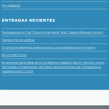
Sin categoría
ENTRADAS RECIENTES
Participación en The “China in the World” and “Global Influencer Forum”
Declarar NO es verificar
30 años fortaleciendo la democracia y la transparencia en Panamá
BOLETINES 2023
8 Lecciones Aprendidas de la Conferencia Magistral del Dr. Hernán Larraín
Fernández y Presentación del Índice Latinoamericano de Transparencia
Legislativa (ILTL) 2023