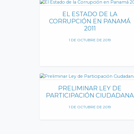
EL ESTADO DE LA
CORRUPCIÓN EN PANAMÁ
2011
1 DE OCTUBRE DE 2019
PRELIMINAR LEY DE
PARTICIPACIÓN CIUDADANA
1 DE OCTUBRE DE 2019