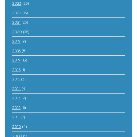
2023
(23)
2022
(15)
2021
(23)
2020
(35)
2019
(9)
2018
(8)
2017
(13)
2016
(1)
2015
(3)
2014
(4)
2013
(2)
2012
(6)
2011
(7)
2010
(4)
2009
(5)