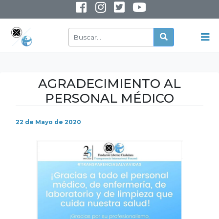
INSTAGRAM
YOUTUBE
AGRADECIMIENTO AL
PERSONAL MÉDICO
22 de Mayo de 2020