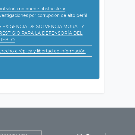
ntraloría no puede obstaculizar
vestigaciones por corrupción de alto perfil
A EXIGENCIA DE SOLVENCIA MORAL Y
RESTIGIO PARA LA DEFENSORÍA DEL
UEBLO
recho a réplica y libertad de información