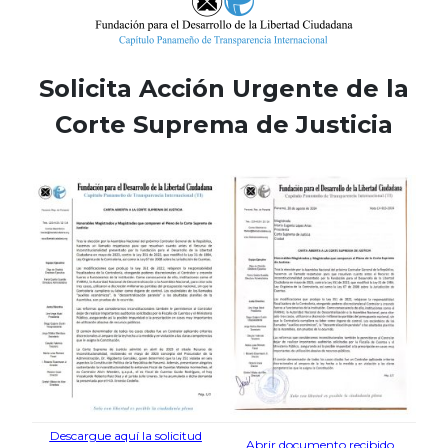
Solicita Acción Urgente de la
Corte Suprema de Justicia
Descargue aquí la solicitud
Abrir documento recibido