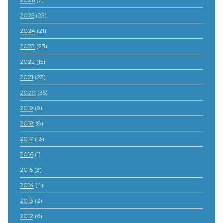
2025
(23)
2024
(21)
2023
(23)
2022
(15)
2021
(23)
2020
(35)
2019
(9)
2018
(8)
2017
(13)
2016
(1)
2015
(3)
2014
(4)
2013
(2)
2012
(6)