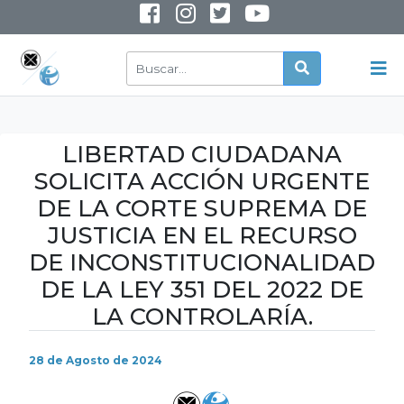
INSTAGRAM
YOUTUBE
LIBERTAD CIUDADANA
SOLICITA ACCIÓN URGENTE
DE LA CORTE SUPREMA DE
JUSTICIA EN EL RECURSO
DE INCONSTITUCIONALIDAD
DE LA LEY 351 DEL 2022 DE
LA CONTROLARÍA.
28 de Agosto de 2024