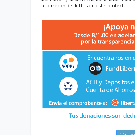
la comisión de delitos en este contexto.