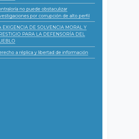
ntraloría no puede obstaculizar
vestigaciones por corrupción de alto perfil
A EXIGENCIA DE SOLVENCIA MORAL Y
RESTIGIO PARA LA DEFENSORÍA DEL
UEBLO
recho a réplica y libertad de información