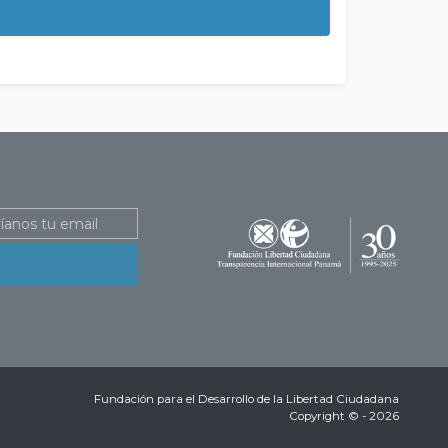
Fundación para el Desarrollo de la Libertad Ciudadana
Copyright © - 2026