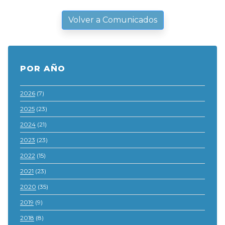
Volver a Comunicados
POR AÑO
2026
(7)
2025
(23)
2024
(21)
2023
(23)
2022
(15)
2021
(23)
2020
(35)
2019
(9)
2018
(8)