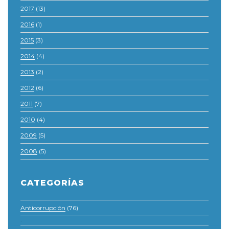
2017
(13)
2016
(1)
2015
(3)
2014
(4)
2013
(2)
2012
(6)
2011
(7)
2010
(4)
2009
(5)
2008
(5)
CATEGORÍAS
Anticorrupción
(76)
·