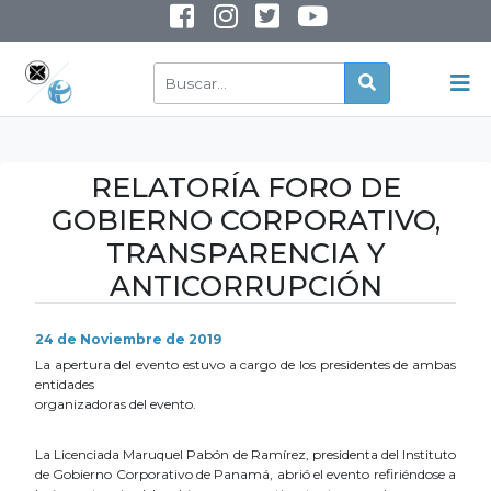
INSTAGRAM
YOUTUBE
RELATORÍA FORO DE
GOBIERNO CORPORATIVO,
TRANSPARENCIA Y
ANTICORRUPCIÓN
24 de Noviembre de 2019
La apertura del evento estuvo a cargo de los presidentes de ambas
entidades
organizadoras del evento.
La Licenciada Maruquel Pabón de Ramírez, presidenta del Instituto
de Gobierno Corporativo de Panamá, abrió el evento refiriéndose a