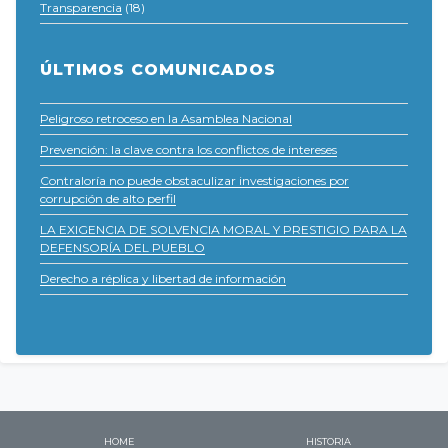
Transparencia
(18)
ÚLTIMOS COMUNICADOS
Peligroso retroceso en la Asamblea Nacional
Prevención: la clave contra los conflictos de intereses
Contraloría no puede obstaculizar investigaciones por
corrupción de alto perfil
LA EXIGENCIA DE SOLVENCIA MORAL Y PRESTIGIO PARA LA
DEFENSORÍA DEL PUEBLO
Derecho a réplica y libertad de información
HOME
HISTORIA