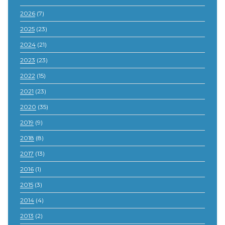
2026
(7)
2025
(23)
2024
(21)
2023
(23)
2022
(15)
2021
(23)
2020
(35)
2019
(9)
2018
(8)
2017
(13)
2016
(1)
2015
(3)
2014
(4)
2013
(2)