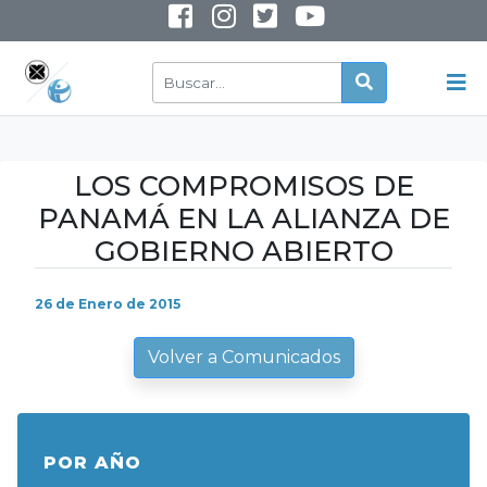
INSTAGRAM
YOUTUBE
LOS COMPROMISOS DE
PANAMÁ EN LA ALIANZA DE
GOBIERNO ABIERTO
26 de Enero de 2015
Volver a Comunicados
POR AÑO