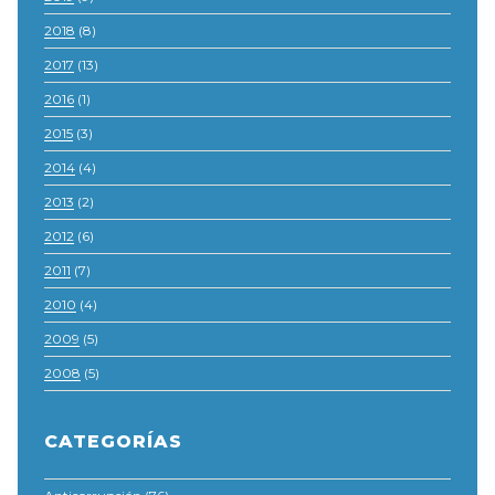
2018
(8)
2017
(13)
2016
(1)
2015
(3)
2014
(4)
2013
(2)
2012
(6)
2011
(7)
2010
(4)
2009
(5)
2008
(5)
CATEGORÍAS