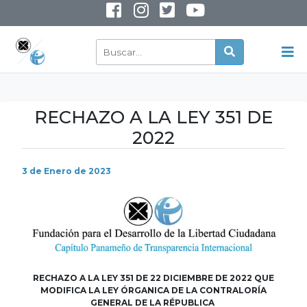
INSTAGRAM
YOUTUBE
RECHAZO A LA LEY 351 DE
2022
3 de Enero de 2023
RECHAZO A LA LEY 351 DE 22 DICIEMBRE DE 2022
QUE
MODIFICA LA LEY ÓRGANICA DE LA CONTRALORÍA
GENERAL DE LA RÉPUBLICA