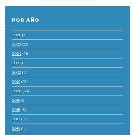
POR AÑO
2026
(7)
2025
(23)
2024
(21)
2023
(23)
2022
(15)
2021
(23)
2020
(35)
2019
(9)
2018
(8)
2017
(13)
2016
(1)