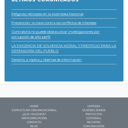
Peligroso retroceso en la Asamblea Nacional
Prevención: la clave contra los conflictos de intereses
Contraloría no puede obstaculizar investigaciones por
corrupción de alto perfil
LA EXIGENCIA DE SOLVENCIA MORAL Y PRESTIGIO PARA LA
DEFENSORÍA DEL PUEBLO
Derecho a réplica y libertad de información
HOME
HISTORIA
ESTRUCTURA ORGANIZACIONAL
QUIÉNES SOMOS
¿QUE HACEMOS?
PROYECTOS
ANTICORRUPCIÓN
EDITORIAL
CONTACTO
REGISTRO
BLOG
COMUNICADOS