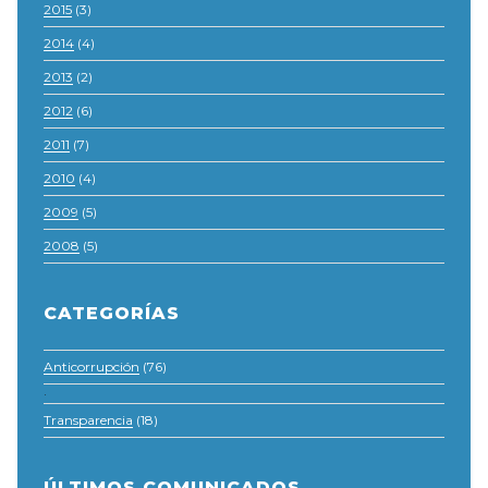
2015
(3)
2014
(4)
2013
(2)
2012
(6)
2011
(7)
2010
(4)
2009
(5)
2008
(5)
CATEGORÍAS
Anticorrupción
(76)
·
Transparencia
(18)
ÚLTIMOS COMUNICADOS