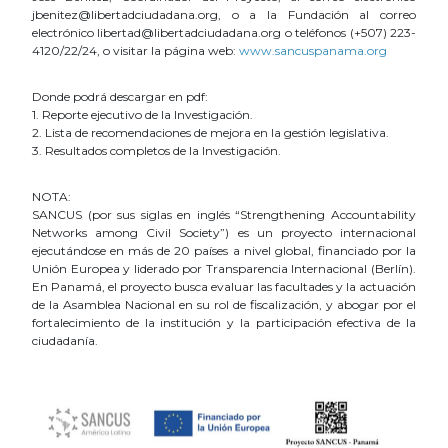
jbenitez@libertadciudadana.org, o a la Fundación al correo
electrónico libertad@libertadciudadana.org o teléfonos (+507) 223-
4120/22/24, o visitar la página web:
www.sancuspanama.org
Donde podrá descargar en pdf:
1. Reporte ejecutivo de la Investigación.
2. Lista de recomendaciones de mejora en la gestión legislativa.
3. Resultados completos de la Investigación.
NOTA:
SANCUS (por sus siglas en inglés “Strengthening Accountability
Networks among Civil Society”) es un proyecto internacional
ejecutándose en más de 20 países a nivel global, financiado por la
Unión Europea y liderado por Transparencia Internacional (Berlín).
En Panamá, el proyecto busca evaluar las facultades y la actuación
de la Asamblea Nacional en su rol de fiscalización, y abogar por el
fortalecimiento de la institución y la participación efectiva de la
ciudadanía.