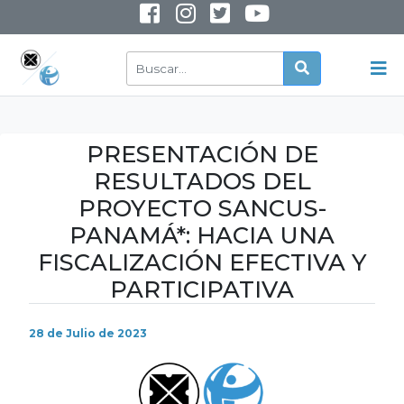
INSTAGRAM
YOUTUBE
PRESENTACIÓN DE
RESULTADOS DEL
PROYECTO SANCUS-
PANAMÁ*: HACIA UNA
FISCALIZACIÓN EFECTIVA Y
PARTICIPATIVA
28 de Julio de 2023