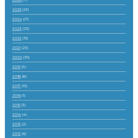
2025
(23)
2024
(21)
2023
(23)
2022
(15)
2021
(23)
2020
(35)
2019
(9)
2018
(8)
2017
(13)
2016
(1)
2015
(3)
2014
(4)
2013
(2)
2012
(6)