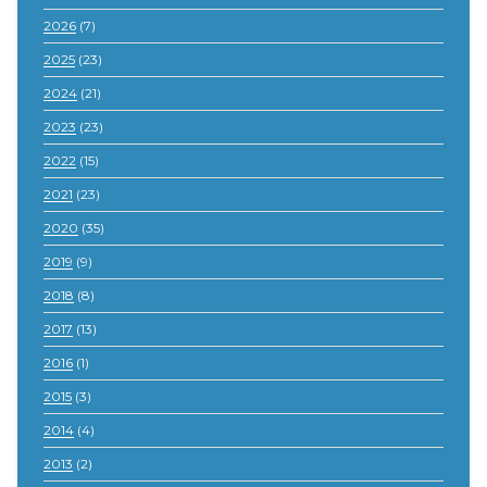
2026
(7)
2025
(23)
2024
(21)
2023
(23)
2022
(15)
2021
(23)
2020
(35)
2019
(9)
2018
(8)
2017
(13)
2016
(1)
2015
(3)
2014
(4)
2013
(2)