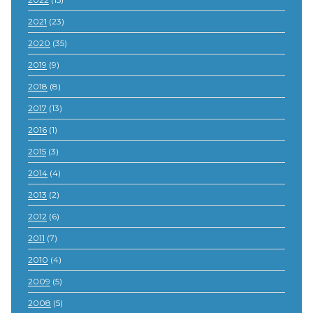
2021
(23)
2020
(35)
2019
(9)
2018
(8)
2017
(13)
2016
(1)
2015
(3)
2014
(4)
2013
(2)
2012
(6)
2011
(7)
2010
(4)
2009
(5)
2008
(5)