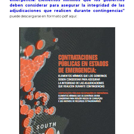
deben considerar para asegurar la integridad de las
adjudicaciones que realicen durante contingencias”
puede descargarse en formato pdf aquí: