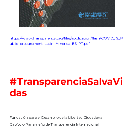
https://www.transparency.org/files/application/flash/COVID_19_P
ublic_procurement_Latin_America_ES_PT.pdf
#TransparenciaSalvaVi
das
Fundación para el Desarrollo de la Libertad Ciudadana
Capítulo Panameño de Transparencia Internacional