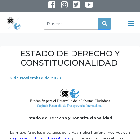
INSTAGRAM
YOUTUBE
ESTADO DE DERECHO Y
CONSTITUCIONALIDAD
2 de Noviembre de 2023
Estado de Derecho y Constitucionalidad
La
mayoría de los diputados de la Asamblea Nacional hoy vuelven
a
generar profunda desconfianza
y rechazo ciudadano al intentar