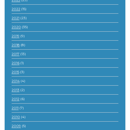
2022
(15)
2021
(23)
2020
(35)
2019
(9)
2018
(8)
2017
(13)
2016
(1)
2015
(3)
2014
(4)
2013
(2)
2012
(6)
2011
(7)
2010
(4)
2009
(5)