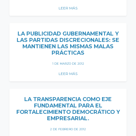
LEER MÁS
LA PUBLICIDAD GUBERNAMENTAL Y
LAS PARTIDAS DISCRECIONALES: SE
MANTIENEN LAS MISMAS MALAS
PRÁCTICAS
1 DE MARZO DE 2012
LEER MÁS
LA TRANSPARENCIA COMO EJE
FUNDAMENTAL PARA EL
FORTALECIMIENTO DEMOCRÁTICO Y
EMPRESARIAL.
2 DE FEBRERO DE 2012