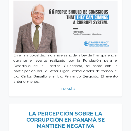
En el marco del décimo aniversario de la Ley de Transparencia,
durante el evento realizado por la Fundación para el
Desarrollo de la Libertad Ciudadana, se contó con la
participación del Sr. Peter Eigen, como orador de forndo, el
Lic. Carlos Barsallo y el Lic. Fernando Berguido. El evento
anteriormente…
LEER MÁS
LA PERCEPCIÓN SOBRE LA
CORRUPCIÓN EN PANAMÁ SE
MANTIENE NEGATIVA