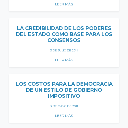
LEER MÁS
LA CREDIBILIDAD DE LOS PODERES
DEL ESTADO COMO BASE PARA LOS
CONSENSOS
3 DE JULIO DE 2011
LEER MÁS
LOS COSTOS PARA LA DEMOCRACIA
DE UN ESTILO DE GOBIERNO
IMPOSITIVO
3 DE MAYO DE 2011
LEER MÁS