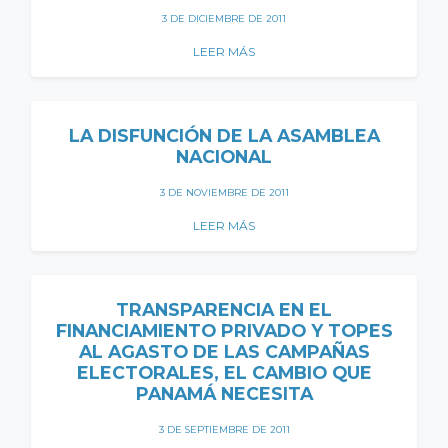
3 DE DICIEMBRE DE 2011
LEER MÁS
LA DISFUNCIÓN DE LA ASAMBLEA
NACIONAL
3 DE NOVIEMBRE DE 2011
LEER MÁS
TRANSPARENCIA EN EL
FINANCIAMIENTO PRIVADO Y TOPES
AL AGASTO DE LAS CAMPAÑAS
ELECTORALES, EL CAMBIO QUE
PANAMÁ NECESITA
3 DE SEPTIEMBRE DE 2011