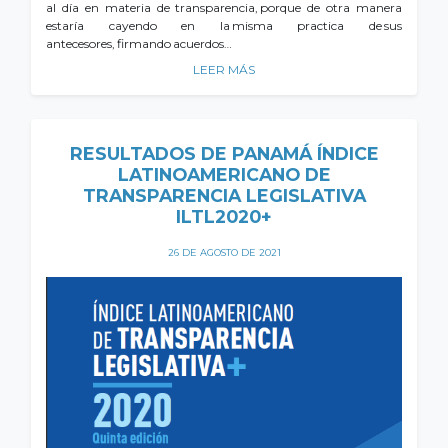
al día en materia de transparencia, porque de otra manera
estaría cayendo en la misma practica de sus
antecesores, firmando acuerdos…
LEER MÁS
RESULTADOS DE PANAMÁ ÍNDICE
LATINOAMERICANO DE
TRANSPARENCIA LEGISLATIVA
ILTL2020+
26 DE AGOSTO DE 2021