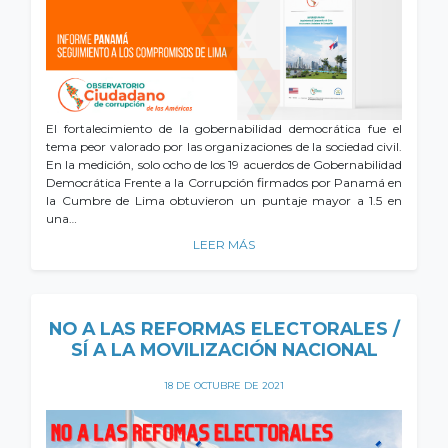
El fortalecimiento de la gobernabilidad democrática fue el
tema peor valorado por las organizaciones de la sociedad civil.
En la medición, solo ocho de los 19 acuerdos de Gobernabilidad
Democrática Frente a la Corrupción firmados por Panamá en
la Cumbre de Lima obtuvieron un puntaje mayor a 1.5 en
una…
LEER MÁS
NO A LAS REFORMAS ELECTORALES /
SÍ A LA MOVILIZACIÓN NACIONAL
18 DE OCTUBRE DE 2021