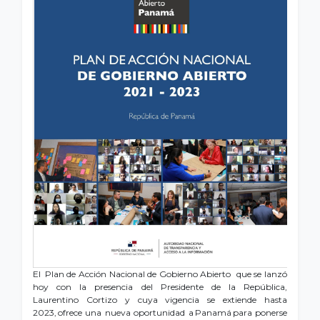
El Plan de Acción Nacional de Gobierno Abierto que se lanzó
hoy con la presencia del Presidente de la República,
Laurentino Cortizo y cuya vigencia se extiende hasta
2023, ofrece una nueva oportunidad a Panamá para ponerse