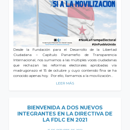
Desde la Fundación para el Desarrollo de la Libertad
Ciudadana – Capítulo Panameño de Transparencia
Internacional, nos sumamos a las múltiples voces ciudadanas
que rechazan las reformas electorales aprobadas vía
madrugonazo el 15 de octubre y cuyo contenido fina se ha
conocido apenas hoy. Por ello, llamamos a la movilización…
LEER MÁS
BIENVENIDA A DOS NUEVOS
INTEGRANTES EN LA DIRECTIVA DE
LA FDLC EN 2021