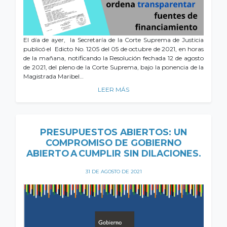
El día de ayer, la Secretaría de la Corte Suprema de Justicia
publicó el Edicto No. 1205 del 05 de octubre de 2021, en horas
de la mañana, notificando la Resolución fechada 12 de agosto
de 2021, del pleno de la Corte Suprema, bajo la ponencia de la
Magistrada Maribel…
LEER MÁS
PRESUPUESTOS ABIERTOS: UN
COMPROMISO DE GOBIERNO
ABIERTO A CUMPLIR SIN DILACIONES.
31 DE AGOSTO DE 2021