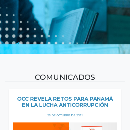
COMUNICADOS
OCC REVELA RETOS PARA PANAMÁ
EN LA LUCHA ANTICORRUPCIÓN
26 DE OCTUBRE DE 2021