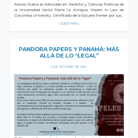
Alonso Illueca es licenciado en Derecho y Ciencias Políticas de
la Universidad Santa María La Antigua; Master in Law de
Columbia University, Certificado de la Escuela Parker por sus…
LEER MÁS
PANDORA PAPERS Y PANAMÁ: MÁS
ALLÁ DE LO “LEGAL”
6 DE OCTUBRE DE 2021